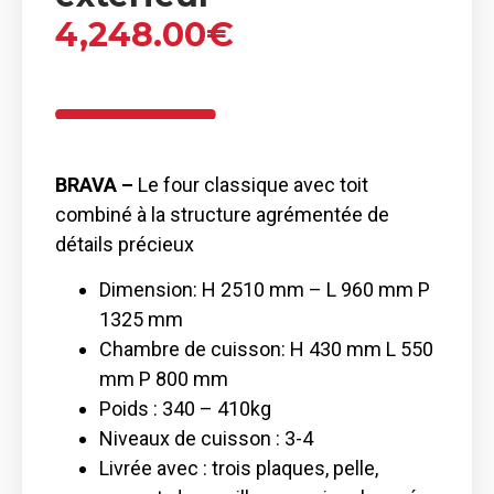
4,248.00
€
BRAVA –
Le four classique avec toit
combiné à la structure agrémentée de
détails précieux
Dimension: H 2510 mm – L 960 mm P
1325 mm
Chambre de cuisson: H 430 mm L 550
mm P 800 mm
Poids : 340 – 410kg
Niveaux de cuisson : 3-4
Livrée avec : trois plaques, pelle,