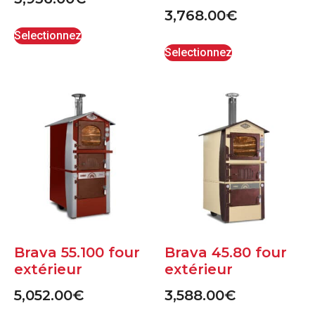
3,768.00
€
Selectionnez
Selectionnez
Brava 55.100 four
Brava 45.80 four
extérieur
extérieur
5,052.00
€
3,588.00
€