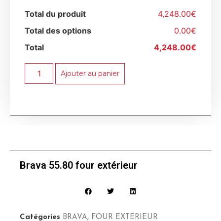
Total du produit
4,248.00€
Total des options
0.00€
Total
4,248.00€
Ajouter au panier
Brava 55.80 four extérieur
Catégories
BRAVA
,
FOUR EXTERIEUR