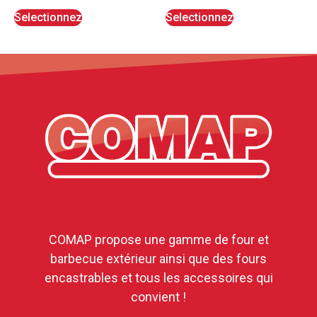
Selectionnez
Selectionnez
COMAP propose une gamme de four et
barbecue extérieur ainsi que des fours
encastrables et tous les accessoires qui
convient !