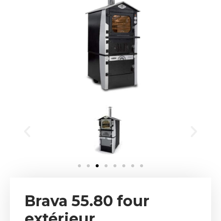
Brava 55.80 four
extérieur